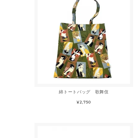
綿トートバッグ 歌舞伎
¥2,750