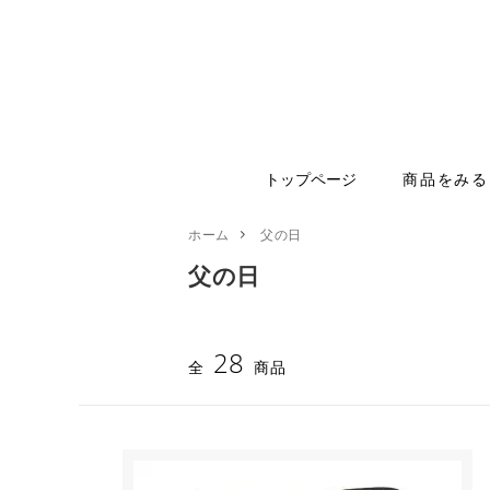
トップページ
商品をみる
ホーム
父の日
父の日
28
全
商品