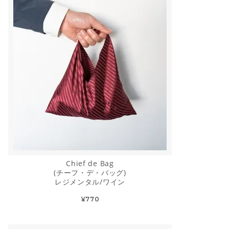
Chief de Bag
(チーフ・デ・バッグ)
レジメンタル/ワイン
¥770