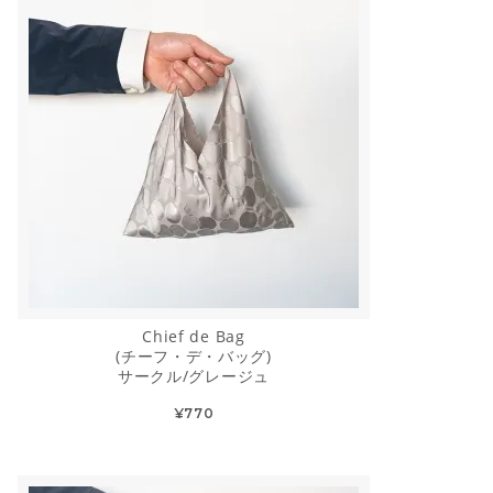
Chief de Bag
(チーフ・デ・バッグ)
サークル/グレージュ
¥770