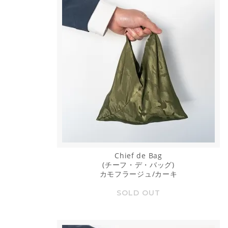
Chief de Bag
(チーフ・デ・バッグ)
カモフラージュ/カーキ
SOLD OUT