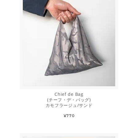
Chief de Bag
(チーフ・デ・バッグ)
カモフラージュ/サンド
¥770