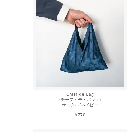
Chief de Bag
(チーフ・デ・バッグ)
サークル/ネイビー
¥770