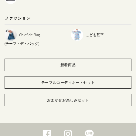
ファッション
Chief de Bag
こども甚平
(チーフ・デ・バッグ)
新着商品
テーブルコーディネートセット
おまかせお楽しみセット