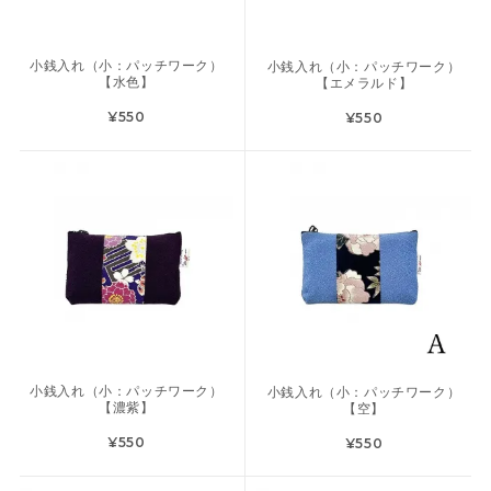
小銭入れ（小：パッチワーク）
小銭入れ（小：パッチワーク）
【水色】
【エメラルド】
¥550
¥550
小銭入れ（小：パッチワーク）
小銭入れ（小：パッチワーク）
【濃紫】
【空】
¥550
¥550