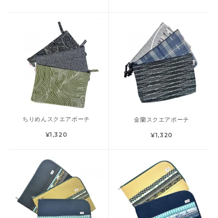
ちりめんスクエアポーチ
金蘭スクエアポーチ
¥1,320
¥1,320