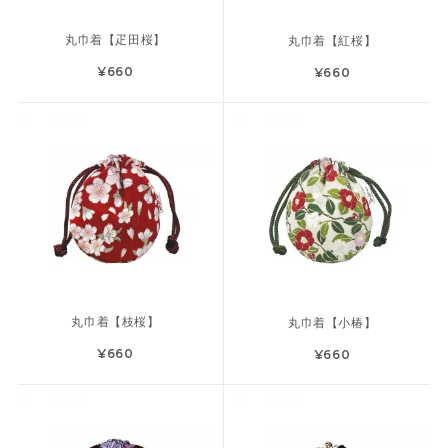
丸巾着【疋田桜】
丸巾着【紅桜】
¥660
¥660
丸巾着【枝桜】
丸巾着【小椿】
¥660
¥660