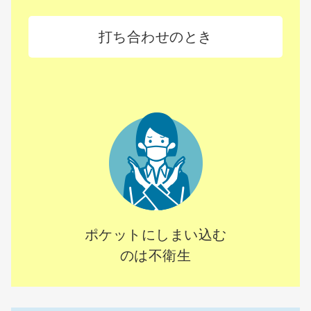
打ち合わせのとき
ポケットにしまい込む
のは不衛生