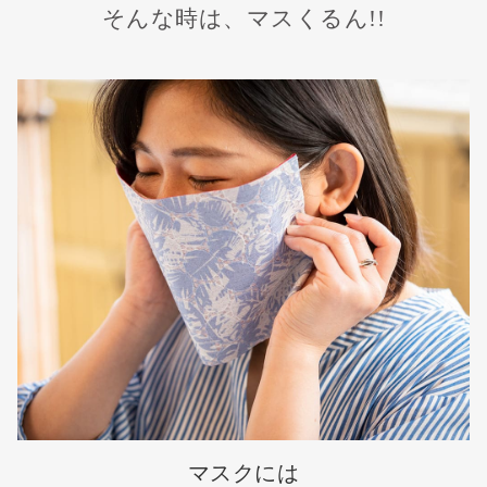
そんな時は、マスくるん!!
マスクには