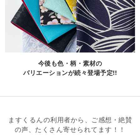
今後も色・柄・素材の
バリエーションが続々登場予定!!
ますくるんの利用者から、ご感想・絶賛
の声、
たくさん寄せられてます！！