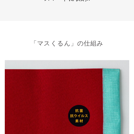
「マスくるん」の仕組み