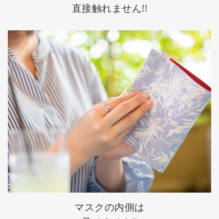
直接触れません!!
マスクの内側は