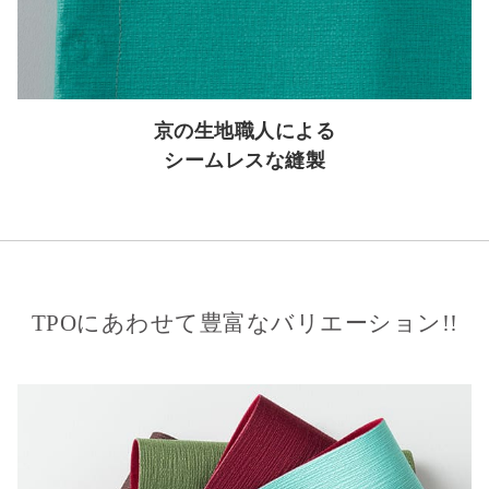
京の生地職人による
シームレスな縫製
TPOにあわせて豊富なバリエーション!!