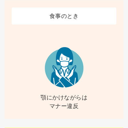
食事のとき
顎にかけながらは
マナー違反