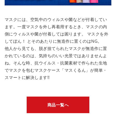
マスクには、空気中のウィルスや菌などが付着してい
ます。一度マスクを外し再着用するとき、マスクの内
側にウィルスや菌が付着しては困ります。 マスクを外
してぽん！ とそのあたりに無造作に置くのはNG。
他人から見ても、脱ぎ捨てられたマスクが無造作に置
かれているのは、気持ちのいい光景ではありませんよ
ね。そんな時、抗ウイルス・抗菌素材で作られた生地
でマスクを包むマスクケース「マスくるん」が簡単・
スマートに解決します!!
商品一覧へ