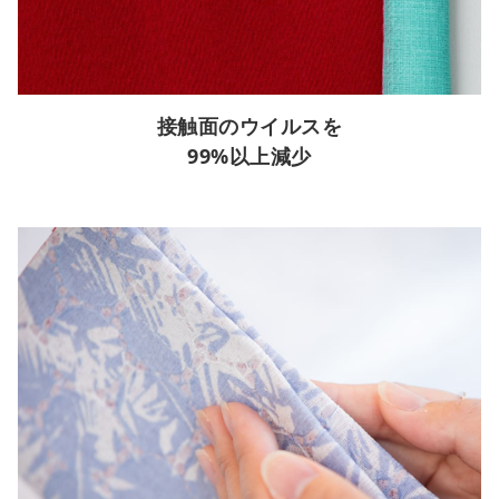
接触面のウイルスを
99%以上減少