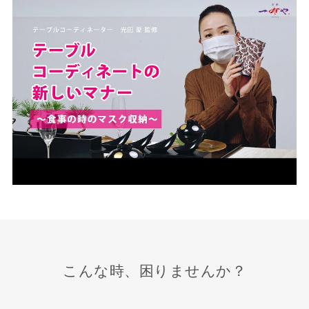
こんな時、困りませんか？