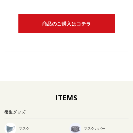
商品のご購入はコチラ
ITEMS
衛生グッズ
マスク
マスクカバー