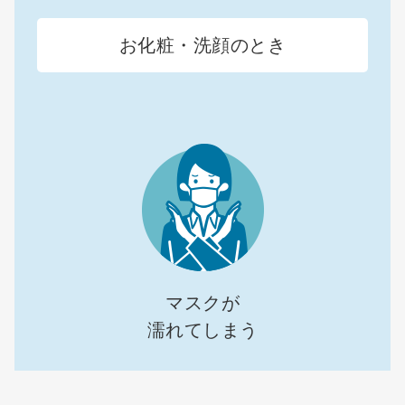
お化粧・洗顔のとき
マスクが
濡れてしまう