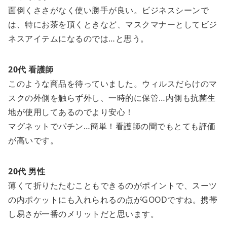
面倒くささがなく使い勝手が良い。ビジネスシーンで
は、特にお茶を頂くときなど、マスクマナーとしてビジ
ネスアイテムになるのでは…と思う。
20代 看護師
このような商品を待っていました。ウィルスだらけのマ
スクの外側を触らず外し、一時的に保管…内側も抗菌生
地が使用してあるのでより安心！
マグネットでパチン…簡単！看護師の間でもとても評価
が高いです。
20代 男性
薄くて折りたたむこともできるのがポイントで、スーツ
の内ポケットにも入れられるの点がGOODですね。
携帯
し易さが一番のメリットだと思います。