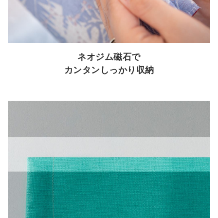
ネオジム磁石で
カンタンしっかり収納