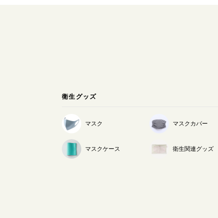
衛生グッズ
マスク
マスクカバー
マスクケース
衛生関連グッズ