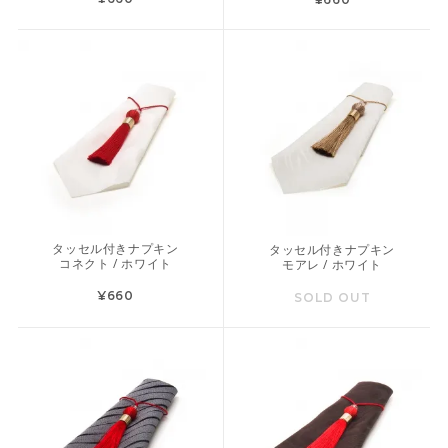
タッセル付きナプキン
タッセル付きナプキン
コネクト / ホワイト
モアレ / ホワイト
¥660
SOLD OUT