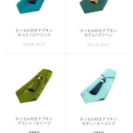
タッセル付きナプキン
タッセル付きナプキン
ロココ / ピーコック
モアレ/ グリーン
SOLD OUT
SOLD OUT
タッセル付きナプキン
タッセル付きナプキン
プラント / オリーブ
モダン / ターコイズ
¥660
¥660