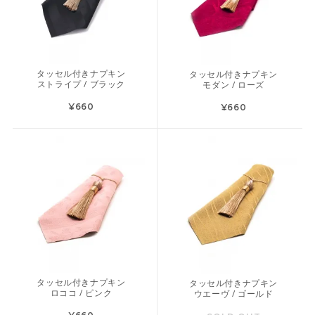
タッセル付きナプキン
タッセル付きナプキン
ストライプ / ブラック
モダン / ローズ
¥660
¥660
タッセル付きナプキン
タッセル付きナプキン
ロココ / ピンク
ウエーヴ / ゴールド