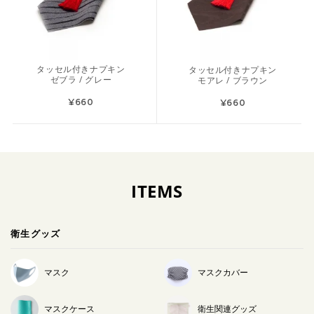
タッセル付きナプキン
タッセル付きナプキン
ゼブラ / グレー
モアレ / ブラウン
¥660
¥660
ITEMS
衛生グッズ
マスク
マスクカバー
マスクケース
衛生関連グッズ