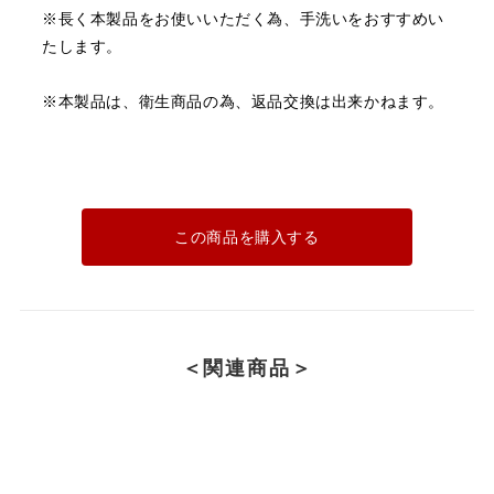
※長く本製品をお使いいただく為、手洗いをおすすめい
たします。
※本製品は、衛生商品の為、返品交換は出来かねます。
この商品を購入する
＜関連商品＞