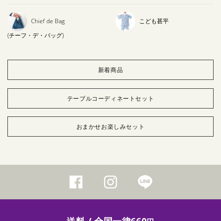
Chief de Bag
こども甚平
(チーフ・デ・バッグ)
新着商品
テーブルコーディネートセット
おまかせお楽しみセット