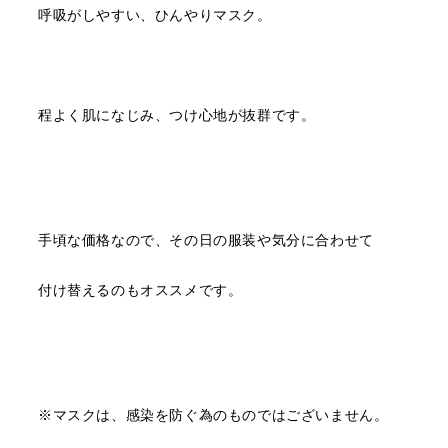
呼吸がしやすい、ひんやりマスク。
程よく肌になじみ、つけ心地が抜群です。
手頃な価格なので、その日の服装や気分に合わせて
付け替えるのもオススメです。
※マスクは、感染を防ぐ為のものではございません。