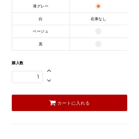
薄グレー
白
在庫なし
ベージュ
黒
購入数
カートに入れる