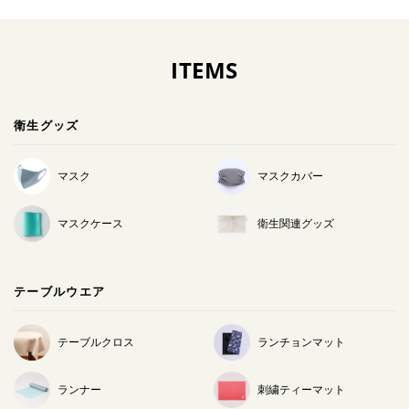
ITEMS
衛生グッズ
マスク
マスクカバー
マスクケース
衛生関連グッズ
テーブルウエア
テーブルクロス
ランチョンマット
ランナー
刺繍ティーマット