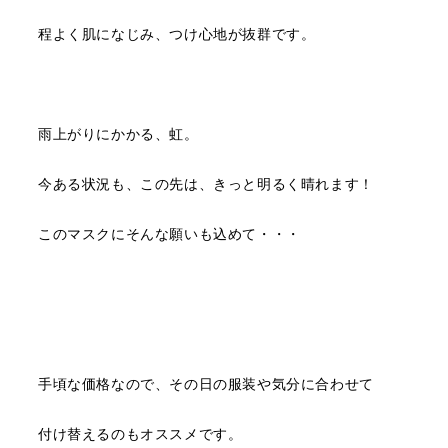
程よく肌になじみ、つけ心地が抜群です。
雨上がりにかかる、虹。
今ある状況も、この先は、きっと明るく晴れます！
このマスクにそんな願いも込めて・・・
手頃な価格なので、その日の服装や気分に合わせて
付け替えるのもオススメです。