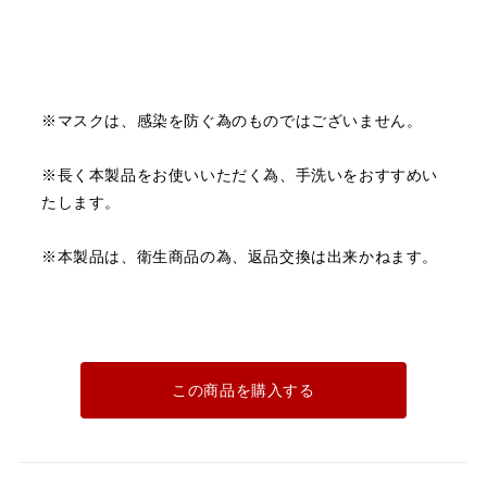
※マスクは、感染を防ぐ為のものではございません。
※長く本製品をお使いいただく為、手洗いをおすすめい
たします。
※本製品は、衛生商品の為、返品交換は出来かねます。
この商品を購入する