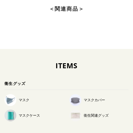
＜関連商品＞
ITEMS
衛生グッズ
マスク
マスクカバー
マスクケース
衛生関連グッズ