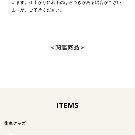
います。
仕上がりに若干のばらつきがある場合がござい
ますが、ご了承ください。
＜関連商品＞
ITEMS
衛生グッズ