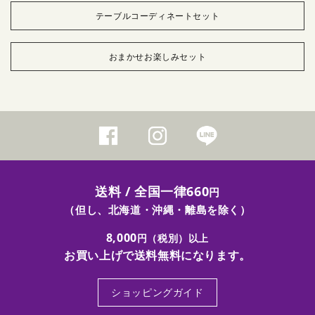
テーブルコーディネートセット
おまかせお楽しみセット
送料 / 全国一律660
円
（但し、北海道・沖縄・離島を除く）
8,000
円（税別）以上
お買い上げで送料無料になります。
ショッピングガイド