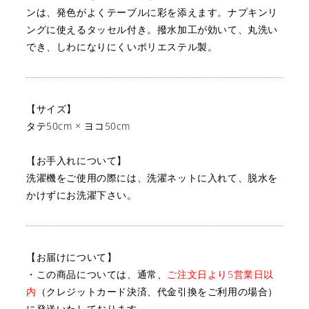
ンは、発色がよくテーブルに彩を添えます。
ナプキンリ
ングに使えるタッセル付き。
撥水加工が効いて、丸洗い
でき、しわになりにくいポリエステル製。
【サイズ】
タテ50cm × ヨコ50cm
【お手入れについて】
洗濯機をご使用の際には、洗濯ネットに入れて、脱水を
かけずにお洗濯下さい。
【お届けについて】
・この商品については、通常、
ご注文日より5営業日以
内
（クレジットカード決済、代金引換をご利用の場合）
に
発送いたしております。