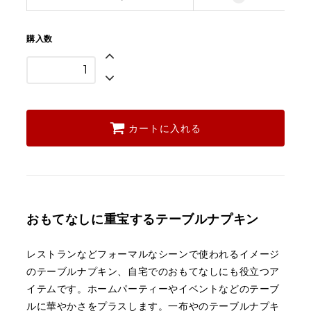
購入数
カートに入れる
おもてなしに重宝するテーブルナプキン
レストランなどフォーマルなシーンで使われるイメージ
のテーブルナプキン、
自宅でのおもてなしにも役立つア
イテムです。
ホームパーティーやイベントなどのテーブ
ルに華やかさをプラスします。
一布やのテーブルナプキ