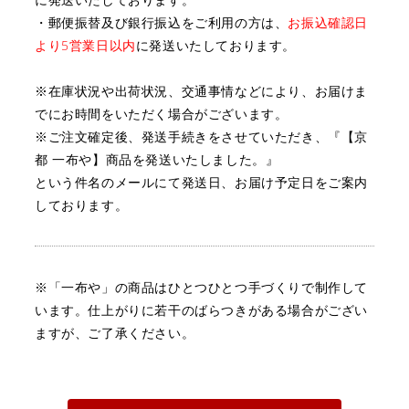
・郵便振替及び銀行振込をご利用の方は、
お振込確認日
より5営業日以内
に発送いたしております。
※在庫状況や出荷状況、交通事情などにより、お届けま
でにお時間をいただく場合がございます。
※ご注文確定後、発送手続きをさせていただき、『【京
都 一布や】商品を発送いたしました。』
という件名のメールにて発送日、お届け予定日をご案内
しております。
※「一布や」の商品はひとつひとつ手づくりで制作して
います。
仕上がりに若干のばらつきがある場合がござい
ますが、ご了承ください。