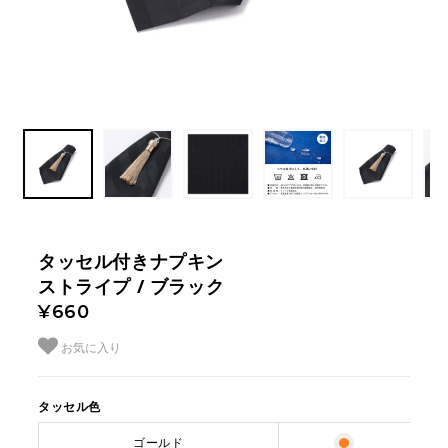
タッセル付きナプキン
ストライプ / ブラック
¥660
お気に入り
タッセル色
ゴールド