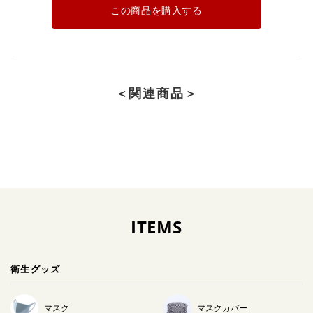
この商品を購入する
＜関連商品＞
ITEMS
衛生グッズ
マスク
マスクカバー