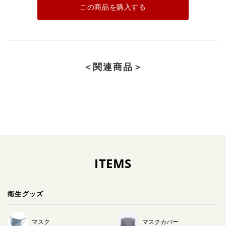
この商品を購入する
＜関連商品＞
ITEMS
衛生グッズ
マスク
マスクカバー