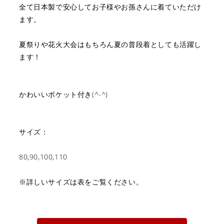
全て日本製で安心してお子様やお孫さんに着ていただけ
ます。
夏祭りや花火大会はもちろん夏の普段着としても活躍し
ます！
かわいいポケット付き(^-^)
サイズ：
80,90,100,110
※詳しいサイズは表をご覧ください。