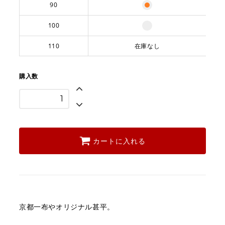
90
100
110
在庫なし
購入数
カートに入れる
京都一布やオリジナル甚平。