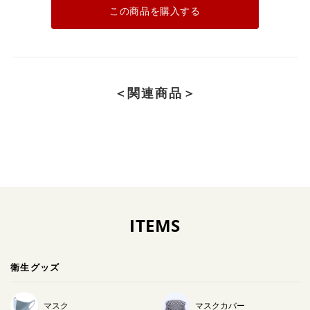
この商品を購入する
＜関連商品＞
ITEMS
衛生グッズ
マスク
マスクカバー