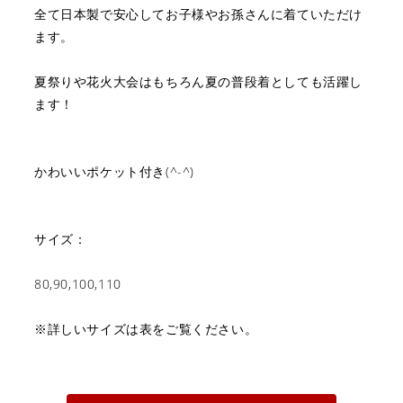
全て日本製で安心してお子様やお孫さんに着ていただけ
ます。
夏祭りや花火大会はもちろん夏の普段着としても活躍し
ます！
かわいいポケット付き(^-^)
サイズ：
80,90,100,110
※詳しいサイズは表をご覧ください。