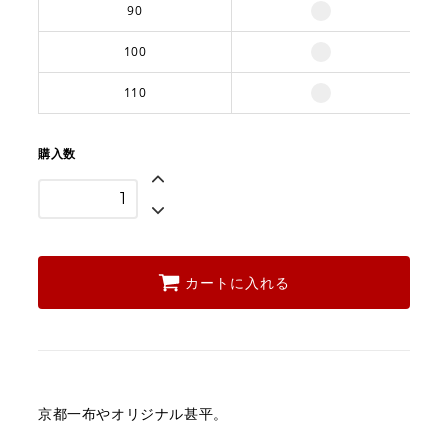
90
100
110
購入数
カートに入れる
京都一布やオリジナル甚平。