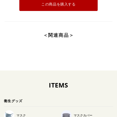
この商品を購入する
＜関連商品＞
ITEMS
衛生グッズ
マスク
マスクカバー