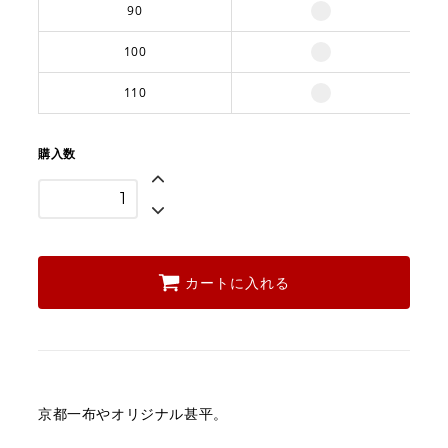
90
100
110
購入数
カートに入れる
京都一布やオリジナル甚平。