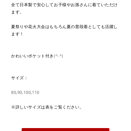
全て日本製で安心してお子様やお孫さんに着ていただけ
ます。
夏祭りや花火大会はもちろん夏の普段着としても活躍し
ます！
かわいいポケット付き(^-^)
サイズ：
80,90,100,110
※詳しいサイズは表をご覧ください。