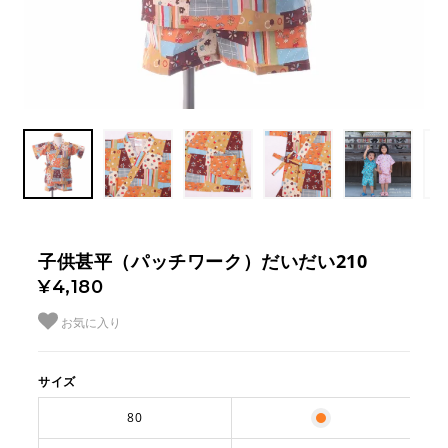
子供甚平（パッチワーク）だいだい210
¥4,180
お気に入り
サイズ
80