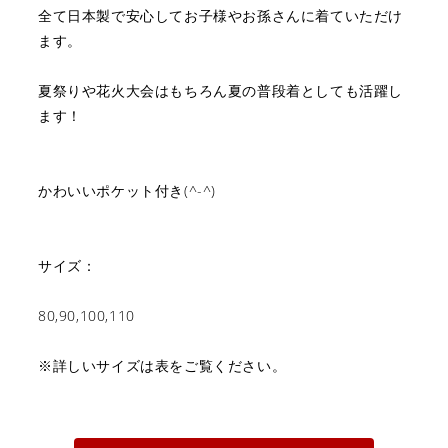
全て日本製で安心してお子様やお孫さんに着ていただけ
ます。
夏祭りや花火大会はもちろん夏の普段着としても活躍し
ます！
かわいいポケット付き(^-^)
サイズ：
80,90,100,110
※詳しいサイズは表をご覧ください。