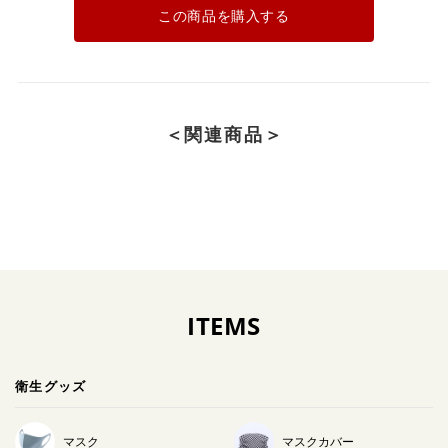
この商品を購入する
＜関連商品＞
ITEMS
衛生グッズ
マスク
マスクカバー