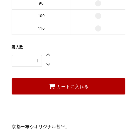
90
100
110
購入数
カートに入れる
京都一布やオリジナル甚平。