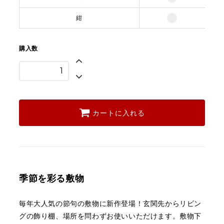
紺
購入数
カートに入れる
季節を彩る敷物
毎年大人気の節句の敷物に新作登場！
玄関先からリビン
グの飾り棚、場所を問わずお使いいただけます。
敷物下