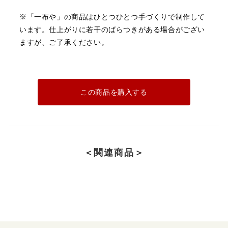
※「一布や」の商品はひとつひとつ手づくりで制作して
います。
仕上がりに若干のばらつきがある場合がござい
ますが、ご了承ください。
この商品を購入する
＜関連商品＞