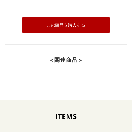
この商品を購入する
＜関連商品＞
ITEMS