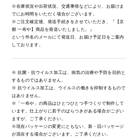
※在庫状況や出荷状況、交通事情などにより、お届けま
でにお時間をいただく場合がございます。
※ご注文確定後、発送手続きをさせていただき、『【京
都 一布や】商品を発送いたしました。』
という件名のメールにて発送日、お届け予定日をご案内
しております。
※ 抗菌・抗ウイルス加工は、病気の治療や予防を目的と
するものではありません。
※ 抗ウイルス加工は、ウイルスの働きを抑制するもので
はありません。
※「一布や」の商品はひとつひとつ手づくりで制作して
います。
仕上がりに若干のばらつきがある場合がござい
ますが、ご了承ください。
※現在パッケージの変更にともない、新・旧パッケージ
が混在する場合がございます。ご了承ください。