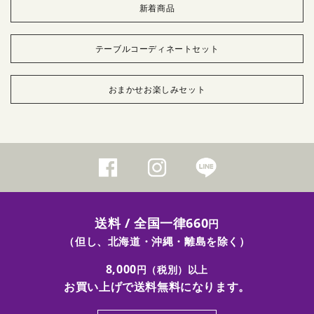
新着商品
テーブルコーディネートセット
おまかせお楽しみセット
送料 / 全国一律660
円
（但し、北海道・沖縄・離島を除く）
8,000
円（税別）以上
お買い上げで送料無料になります。