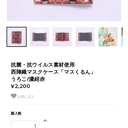
抗菌・抗ウイルス素材使用
西陣織マスクケース「マスくるん」
うろこ/濃紺赤
¥2,200
お気に入り
購入数