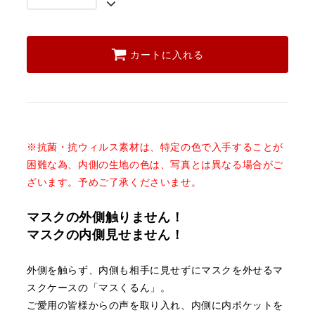
カートに入れる
※抗菌・抗ウィルス素材は、特定の色で入手することが
困難な為、
内側の生地の色は、写真とは異なる場合がご
ざいます。予めご了承くださいませ。
マスクの外側触りません！
マスクの内側見せません！
外側を触らず、内側も相手に見せずに
マスクを外せるマ
スクケースの「マスくるん」。
ご愛用の皆様からの声を取り入れ、内側に内ポケットを