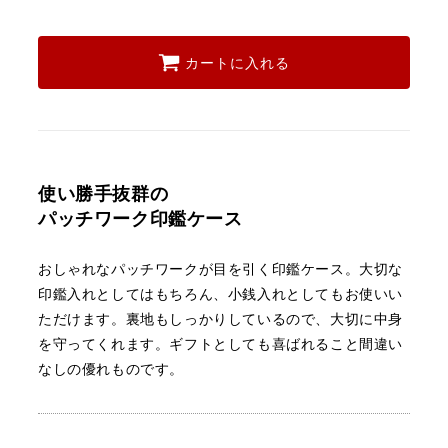
カートに入れる
使い勝手抜群の
パッチワーク印鑑ケース
おしゃれなパッチワークが目を引く印鑑ケース。
大切な
印鑑入れとしてはもちろん、小銭入れとしてもお使いい
ただけます。
裏地もしっかりしているので、大切に中身
を守ってくれます。
ギフトとしても喜ばれること間違い
なしの優れものです。