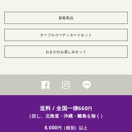
新着商品
テーブルコーディネートセット
おまかせお楽しみセット
送料 / 全国一律660
円
（但し、北海道・沖縄・離島を除く）
8,000
円（税別）以上