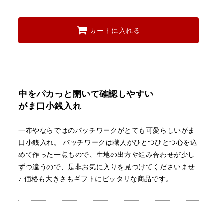
カートに入れる
中をパカっと開いて確認しやすい
がま口小銭入れ
一布やならではのパッチワークがとても可愛らしいがま
口小銭入れ。
パッチワークは職人がひとつひとつ心を込
めて作った一点もので、生地の出方や組み合わせが少し
ずつ違うので、是非お気に入りを見つけてくださいませ
♪
価格も大きさもギフトにピッタリな商品です。