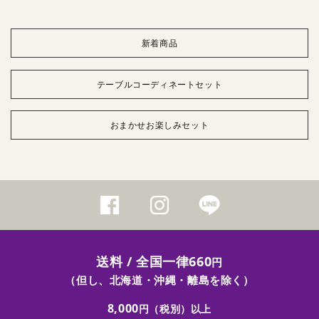
新着商品
テーブルコーディネートセット
おまかせお楽しみセット
送料 / 全国一律660
円
（但し、北海道・沖縄・離島を除く）
8,000
円（税別）以上