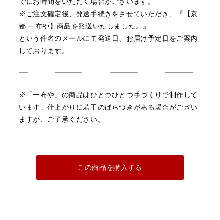
でにお時間をいただく場合がございます。
※ご注文確定後、発送手続きをさせていただき、『【京
都 一布や】商品を発送いたしました。』
という件名のメールにて発送日、お届け予定日をご案内
しております。
※「一布や」の商品はひとつひとつ手づくりで制作して
います。
仕上がりに若干のばらつきがある場合がござい
ますが、ご了承ください。
この商品を購入する