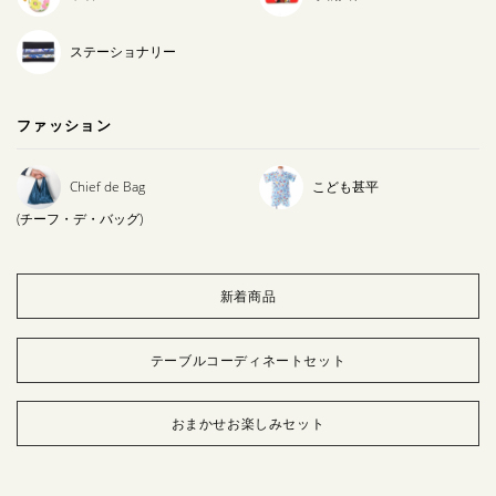
ステーショナリー
ファッション
Chief de Bag
こども甚平
(チーフ・デ・バッグ)
新着商品
テーブルコーディネートセット
おまかせお楽しみセット