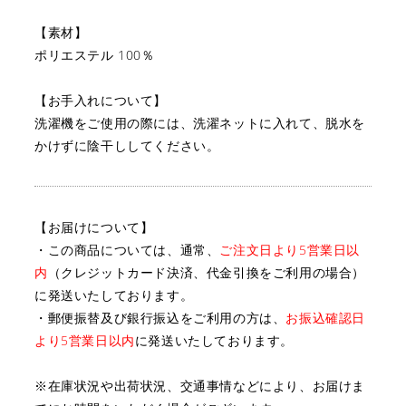
【素材】
ポリエステル 100％
【お手入れについて】
洗濯機をご使用の際には、洗濯ネットに入れて、
脱水を
かけずに陰干ししてください。
【お届けについて】
・この商品については、通常、
ご注文日より5営業日以
内
（クレジットカード決済、代金引換をご利用の場合）
に
発送いたしております。
・郵便振替及び銀行振込をご利用の方は、
お振込確認日
より5営業日以内
に発送いたしております。
※在庫状況や出荷状況、交通事情などにより、お届けま