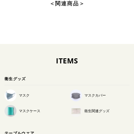
＜関連商品＞
ITEMS
衛生グッズ
マスク
マスクカバー
マスクケース
衛生関連グッズ
テーブルウエア