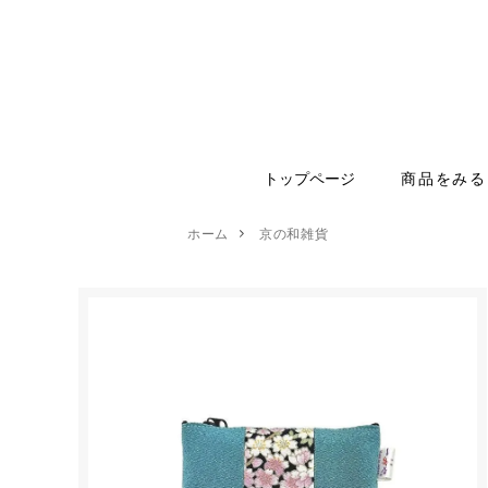
トップページ
商品をみる
ホーム
京の和雑貨