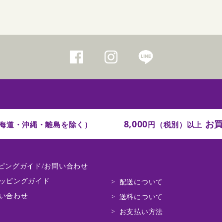
8,000
お買
海道・沖縄・離島を除く）
円（税別）以上
ピングガイド/お問い合わせ
ッピングガイド
配送について
い合わせ
送料について
お支払い方法