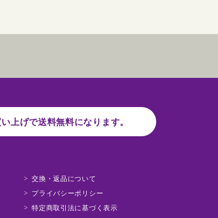
い上げで送料無料になります。
交換・返品について
プライバシーポリシー
特定商取引法に基づく表示