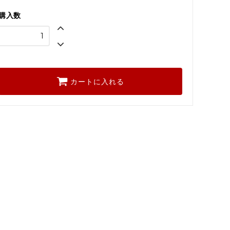
購入数
カートに入れる