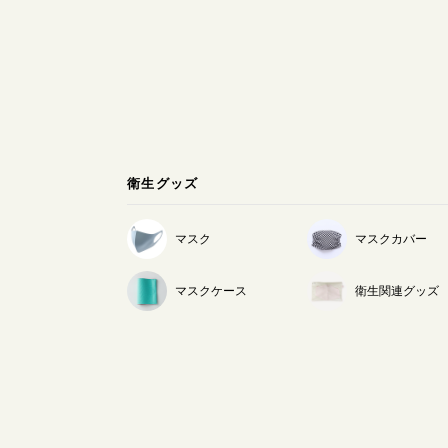
衛生グッズ
マスク
マスクカバー
マスクケース
衛生関連グッズ