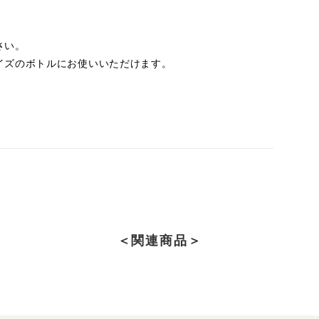
さい。
イズのボトルにお使いいただけます。
＜関連商品＞