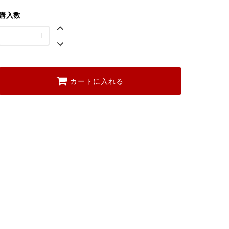
購入数
カートに入れる