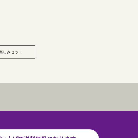
楽しみセット