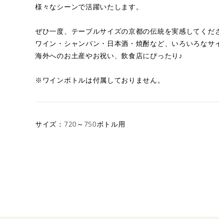
様々なシーンで活躍いたします。
ぜひ一度、テーブルサイズの京都の伝統を実感してくだ
ワイン・シャンパン・日本酒・焼酎など、いろいろなサ
海外へのお土産やお祝い、飲食店にぴったり♪
※ワインボトルは付属しておりません。
サイズ：720～750ボトル用