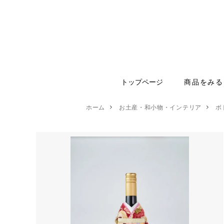
トップページ
商品をみる
ホーム
お土産・和小物・インテリア
ボ