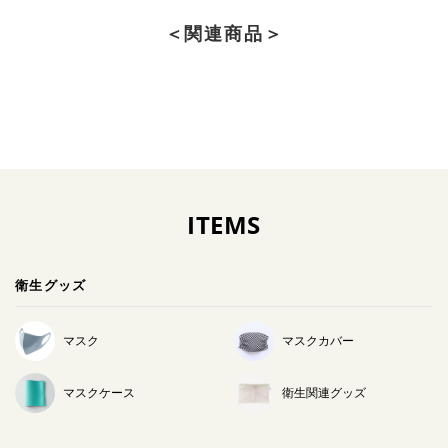
＜関連商品＞
ITEMS
衛生グッズ
マスク
マスクカバー
マスクケース
衛生関連グッズ