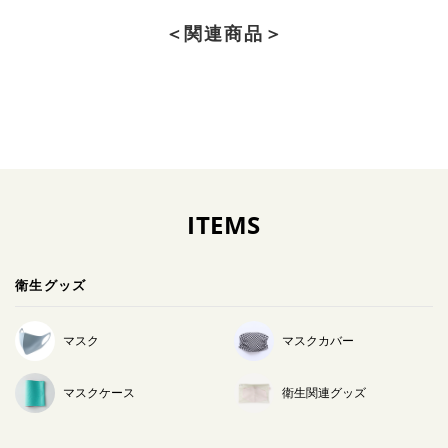
＜関連商品＞
ITEMS
衛生グッズ
マスク
マスクカバー
マスクケース
衛生関連グッズ