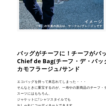
バッグがチーフに！チーフがバ
Chief de Bag(チーフ・デ・バッ
カモフラージュ/サンド
エコバッグを持って来忘れてしまった・・・
そんなときに重宝するのが、一布やの新商品のチーフ・
スーツにはもちろん、
ジャケットにTシャツスタイルでも
おしゃれにコーディネートできます。