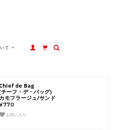
ついて
Chief de Bag
(チーフ・デ・バッグ)
カモフラージュ/サンド
¥770
お気に入り