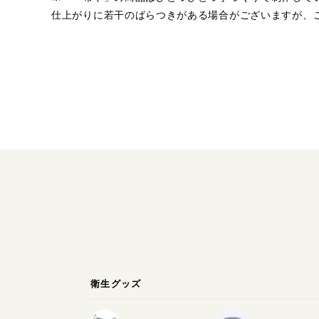
仕上がりに若干のばらつきがある場合がございますが、
衛生グッズ