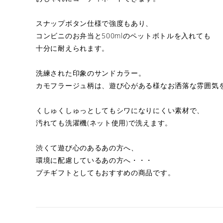
スナップボタン仕様で強度もあり、
コンビニのお弁当と500mlのペットボトルを入れても
十分に耐えられます。
洗練された印象のサンドカラー。
カモフラージュ柄は、遊び心がある様なお洒落な雰囲気
くしゅくしゅっとしてもシワになりにくい素材で、
汚れても洗濯機(ネット使用)で洗えます。
渋くて遊び心のあるあの方へ、
環境に配慮しているあの方へ・・・
プチギフトとしてもおすすめの商品です。