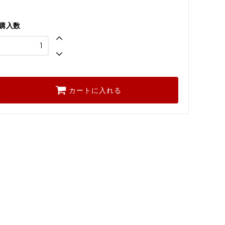
購入数
カートに入れる