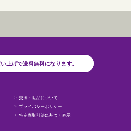
い上げで送料無料になります。
交換・返品について
プライバシーポリシー
特定商取引法に基づく表示