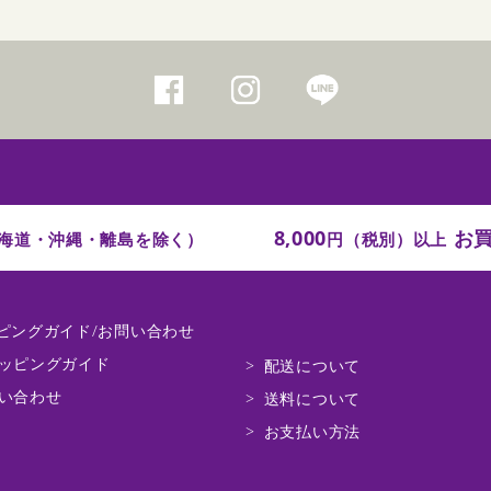
8,000
お買
海道・沖縄・離島を除く）
円（税別）以上
ピングガイド/お問い合わせ
ッピングガイド
配送について
い合わせ
送料について
お支払い方法