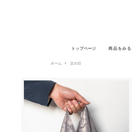
トップページ
商品をみる
ホーム
父の日