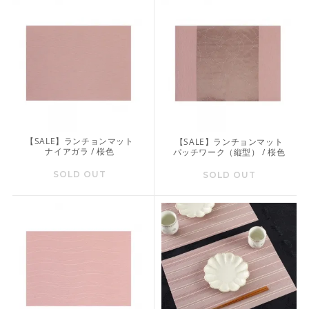
【SALE】ランチョンマット
【SALE】ランチョンマット
ナイアガラ / 桜色
パッチワーク（縦型） / 桜色
SOLD OUT
SOLD OUT