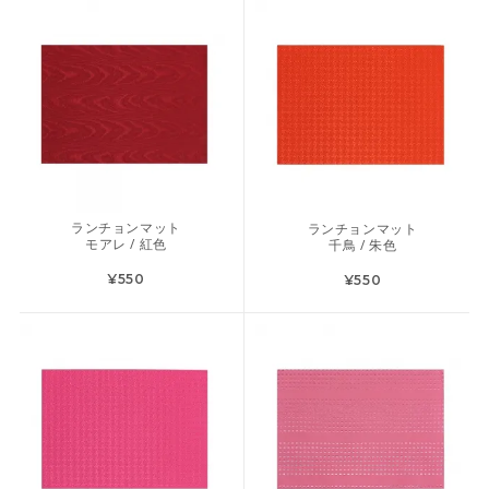
ランチョンマット
ランチョンマット
モアレ / 紅色
千鳥 / 朱色
¥550
¥550