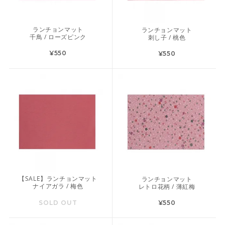
ランチョンマット
ランチョンマット
千鳥 / ローズピンク
刺し子 / 桃色
¥550
¥550
【SALE】ランチョンマット
ランチョンマット
ナイアガラ / 梅色
レトロ花柄 / 薄紅梅
SOLD OUT
¥550