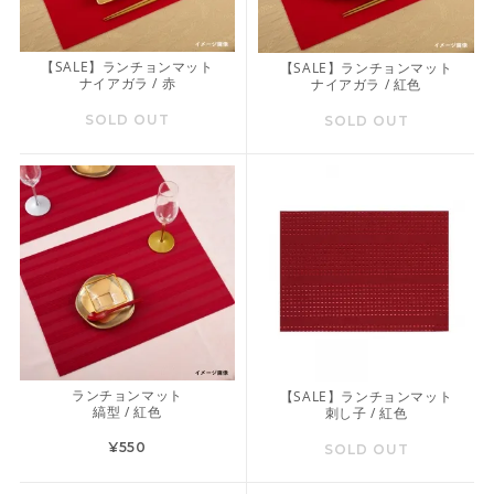
【SALE】ランチョンマット
【SALE】ランチョンマット
ナイアガラ / 赤
ナイアガラ / 紅色
SOLD OUT
SOLD OUT
ランチョンマット
【SALE】ランチョンマット
縞型 / 紅色
刺し子 / 紅色
¥550
SOLD OUT