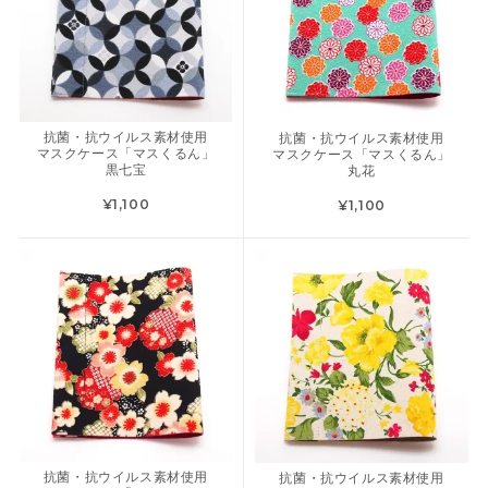
抗菌・抗ウイルス素材使用
抗菌・抗ウイルス素材使用
マスクケース「マスくるん」
マスクケース「マスくるん」
黒七宝
丸花
¥1,100
¥1,100
抗菌・抗ウイルス素材使用
抗菌・抗ウイルス素材使用