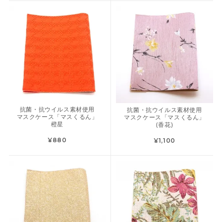
抗菌・抗ウイルス素材使用
抗菌・抗ウイルス素材使用
マスクケース「マスくるん」
マスクケース「マスくるん」
橙星
(香花)
¥880
¥1,100