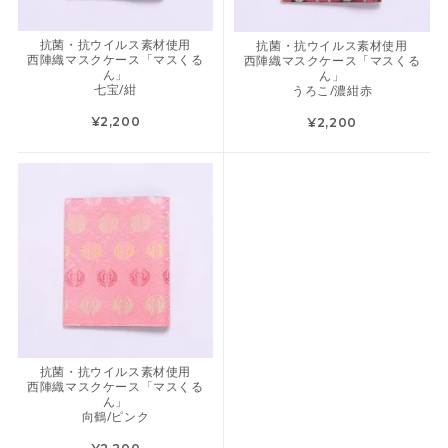
抗菌・抗ウイルス素材使用
抗菌・抗ウイルス素材使用
西陣織マスクケース「マスくる
西陣織マスクケース「マスくる
ん」
ん」
七宝/紺
うろこ/濃紺赤
¥2,200
¥2,200
抗菌・抗ウイルス素材使用
西陣織マスクケース「マスくる
ん」
向鶴/ピンク