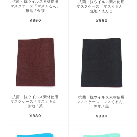
抗菌・抗ウイルス素材使用
抗菌・抗ウイルス素材使用
マスクケース「マスくるん」
マスクケース「マスくるん」
無地 / 金茶
無地 / えんじ
¥880
¥880
抗菌・抗ウイルス素材使用
抗菌・抗ウイルス素材使用
マスクケース「マスくるん」
マスクケース「マスくるん」
無地 / 茶
無地 / 黒
¥880
¥880