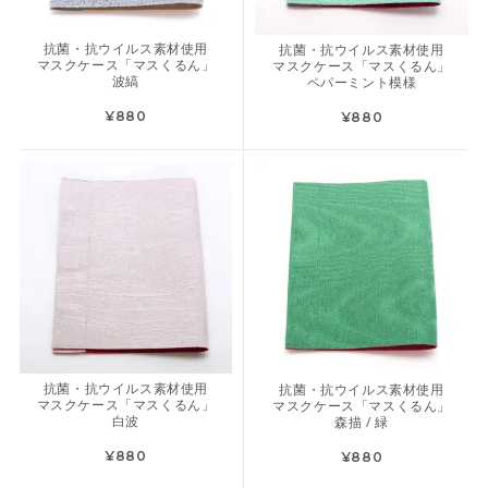
抗菌・抗ウイルス素材使用
抗菌・抗ウイルス素材使用
マスクケース「マスくるん」
マスクケース「マスくるん」
波縞
ペパーミント模様
¥880
¥880
抗菌・抗ウイルス素材使用
抗菌・抗ウイルス素材使用
マスクケース「マスくるん」
マスクケース「マスくるん」
白波
森描 / 緑
¥880
¥880