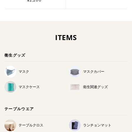
¥2,200
ITEMS
衛生グッズ
マスク
マスクカバー
マスクケース
衛生関連グッズ
テーブルウエア
テーブルクロス
ランチョンマット