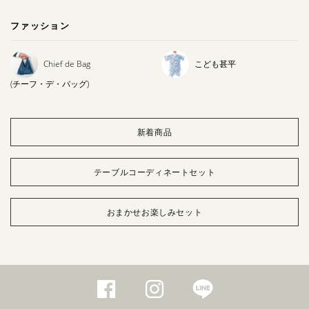
ファッション
Chief de Bag
こども甚平
(チーフ・デ・バッグ)
新着商品
テーブルコーディネートセット
おまかせお楽しみセット