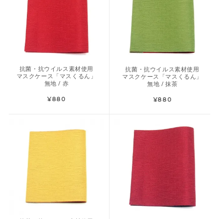
抗菌・抗ウイルス素材使用
抗菌・抗ウイルス素材使用
マスクケース「マスくるん」
マスクケース「マスくるん」
無地 / 赤
無地 / 抹茶
¥880
¥880