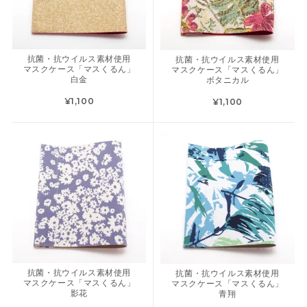
抗菌・抗ウイルス素材使用
抗菌・抗ウイルス素材使用
マスクケース「マスくるん」
マスクケース「マスくるん」
白金
ボタニカル
¥1,100
¥1,100
抗菌・抗ウイルス素材使用
抗菌・抗ウイルス素材使用
マスクケース「マスくるん」
マスクケース「マスくるん」
影花
青翔