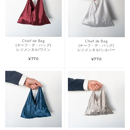
Chief de Bag
Chief de Bag
(チーフ・デ・バッグ)
(チーフ・デ・バッグ)
レジメンタル/ワイン
レジメンタル/シルバー
¥770
¥770