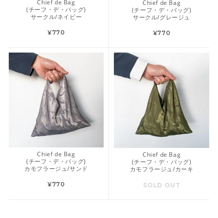
Chief de Bag
Chief de Bag
(チーフ・デ・バッグ)
(チーフ・デ・バッグ)
サークル/ネイビー
サークル/グレージュ
¥770
¥770
Chief de Bag
Chief de Bag
(チーフ・デ・バッグ)
(チーフ・デ・バッグ)
カモフラージュ/サンド
カモフラージュ/カーキ
¥770
SOLD OUT