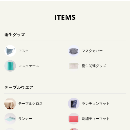
ITEMS
衛生グッズ
マスク
マスクカバー
マスクケース
衛生関連グッズ
テーブルウエア
テーブルクロス
ランチョンマット
ランナー
刺繍ティーマット